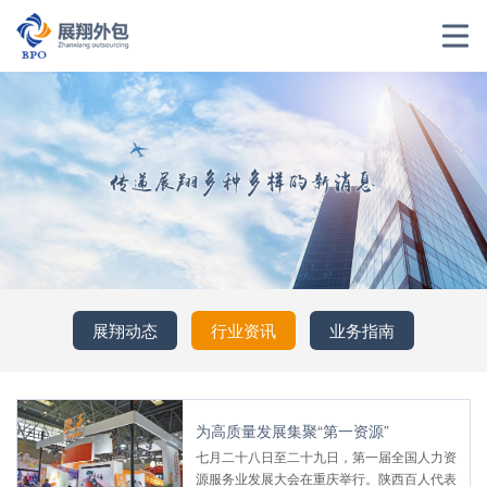
展翔动态
行业资讯
业务指南
为高质量发展集聚“第一资源”
七月二十八日至二十九日，第一届全国人力资
源服务业发展大会在重庆举行。陕西百人代表