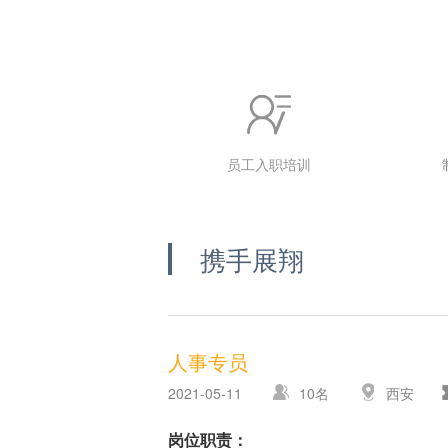
员工入职培训
携手展翔
人事专员
2021-05-11
10名
西安
岗位职责：