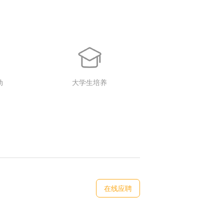
动
大学生培养
在线应聘