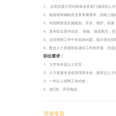
1、.全面负责公司内部和业务部门项目的人
2、根据现有编制及业务发展需求，协助上级
3、对招聘渠道实施规划、开发、维护、拓展
4、发布职位需求信息， 搜集、筛选简历，
5、总结招聘工作中存在的问题，提出优化招
6、配合人力资源部各项目工作的开展，完成
职位要求：
1、大学专科及以上学历；
2、人力资源专业或管理类专业，接受过人力
3、一年以上招聘工作经验；
4、持C照，开车熟练。
市场专员