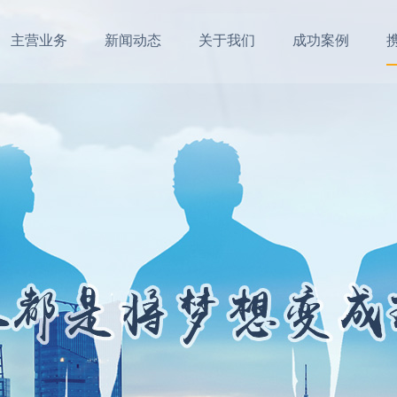
主营业务
新闻动态
关于我们
成功案例