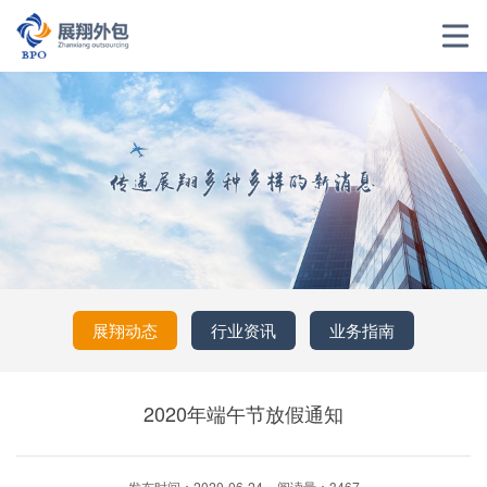
展翔动态
行业资讯
业务指南
2020年端午节放假通知
发布时间：2020-06-24
阅读量：3467