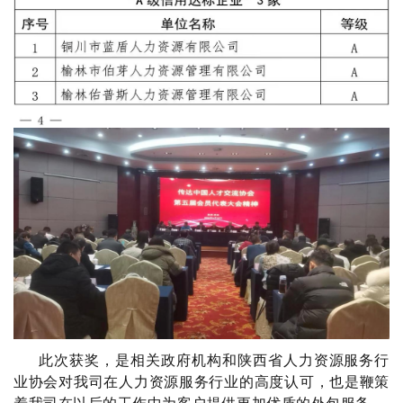
此次获奖，
是
相关政府机构
和陕西省人力资源服务
行
业协会对我司在人力资源服务行业的高度认可，也是鞭策