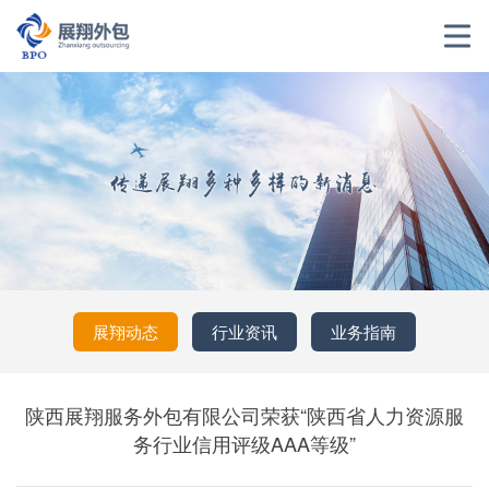
展翔动态
行业资讯
业务指南
陕西展翔服务外包有限公司荣获“陕西省人力资源服
务行业信用评级AAA等级”