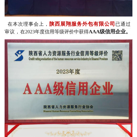
陕西展翔服务外包有限公司
在本次理事会上，
已通过
AAA级信用企业
。
审议，
在2023年度信用等级评价中获得