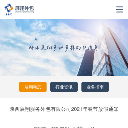
展翔动态
行业资讯
业务指南
陕西展翔服务外包有限公司2021年春节放假通知
发布时间：2021-02-07
阅读量：5241