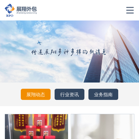
展翔动态
行业资讯
业务指南